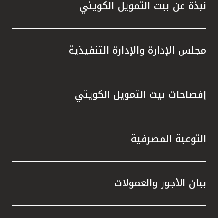
نبذة عن بيت التمويل الكويتي
مجلس الإدارة والإدارة التنفيذية
إفصاحات بيت التمويل الكويتي
التوعية المصرفية
بيان الأجور والعمولات