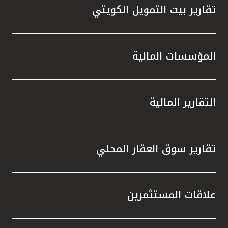
تقارير بيت التمويل الكويتي
المؤسسات المالية
التقارير المالية
تقارير سوق العقار المحلي
علاقات المستثمرين