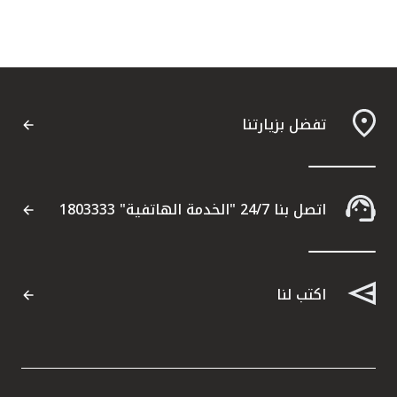
تفضل بزيارتنا
اتصل بنا 24/7 "الخدمة الهاتفية" 1803333
اكتب لنا