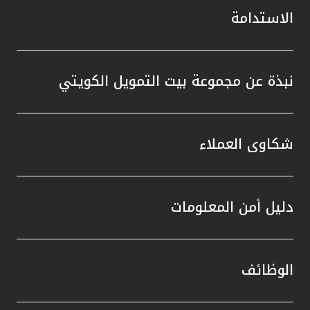
الاستدامة
نبذة عن مجموعة بيت التمويل الكويتي
شكاوى العملاء
دليل أمن المعلومات
الوظائف