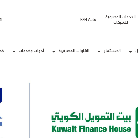
الخدمات المصرفية
KFH Auto
ات
للشركات
ل
الاستثمار
القنوات المصرفية
أدوات وخدمات
خدم