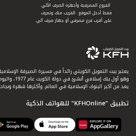
الفروع المصرفية وأجهزة الصرف الآلي.
فقط أدخل الموقع القريب منك وتعرف
على أقرب فرع مصرفي أو جهاز صرف آلي.
يعتبر بيت التمويل الكويتي رائداً في مسيرة الصيرفة الإسلامية
وهو أول بنك إسلامي أنشئ في دولة الكويت عام 1977، وا
يعد من أكبر البنوك الإسلامية في العالم. وأكثرها شهرة ونجاحاً.
تطبيق "KFHOnline" للهواتف الذكية