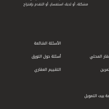
مشكلة، أو لديك استفسار، أو التقدم بإقتراح
الأسئلة الشائعة
قار المحلي
أسئلة حول التورق
مرين
التقييم العقاري
ة بيت التمويل