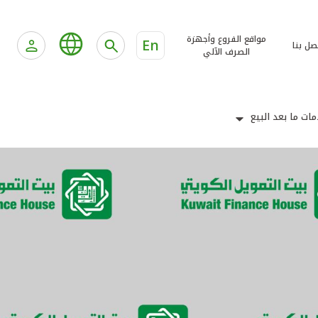
مواقع الفروع وأجهزة
En
صل بنا
الصرف الآلي
ات ما بعد البيع