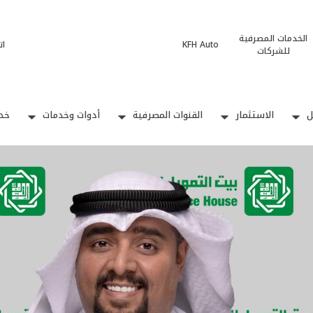
الخدمات المصرفية
KFH Auto
ات
للشركات
ل
الاستثمار
القنوات المصرفية
أدوات وخدمات
خدم