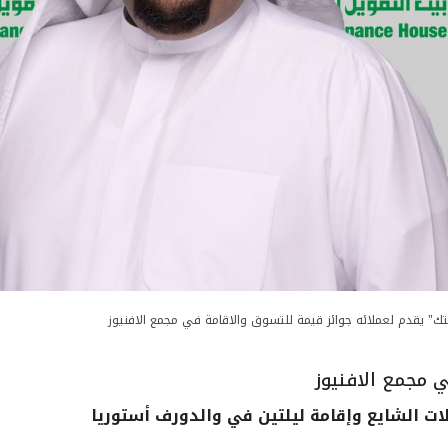
تك" يقدم لعملائه جوائز قيمة للتسوق والاقامة في مجمع الافنيوز
ي مجمع الافنيوز