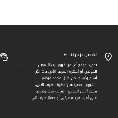
تفضل بزيارتنا
تحديد موقع أي من فروع بيت التمويل
الكويتي أو أجهزة الصرف الآلي بات الآن
أسرع وأبسط من خلال محدد مواقع
الفروع المصرفية وأجهزة الصرف الآلي.
فقط أدخل الموقع القريب منك وتعرف
على أقرب فرع مصرفي أو جهاز صرف آلي.