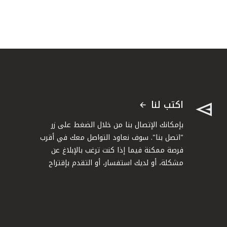
اكتب لنا
بإمكانك الإتصال بنا من خلال الضغط على زر
"اتصل بنا". سوف نعاود التواصل معك في أقرب
فرصة ممكنة فيما إذا كنت ترغب بالإبلاغ عن
مشكلة، أو لديك استفسار، أو التقدم بإقتراح