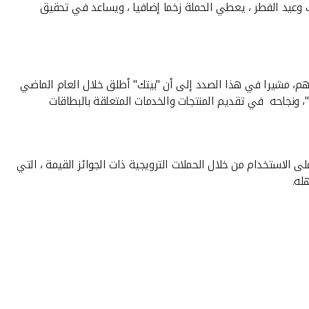
ك وعيد الفطر ، يعطي الحملة زخما إضافيا ، ويساعد في تحقيق
ائهم، مشيرا في هذا الصدد إلى أن "بيتك" أطلق خلال العام الماضي
"، ونجاحه في تقديم المنتجات والخدمات المتعلقة بالبطاقات
الاستخدام من خلال الحملات الترويجية ذات الجوائز القيمة ، التي
له.