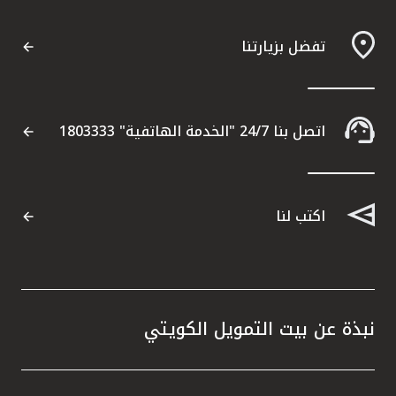
تفضل بزيارتنا
اتصل بنا 24/7 "الخدمة الهاتفية" 1803333
اكتب لنا
نبذة عن بيت التمويل الكويتي