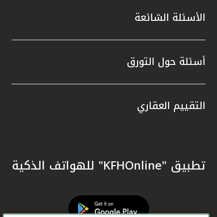
الأسئلة الشائعة
أسئلة حول التورق
التقييم العقاري
تطبيق "KFHOnline" للهواتف الذكية