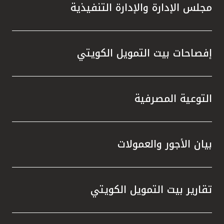
مجلس الإدارة والإدارة التنفيذية
إفصاحات بيت التمويل الكويتي
التوعية المصرفية
بيان الأجور والعمولات
تقارير بيت التمويل الكويتي