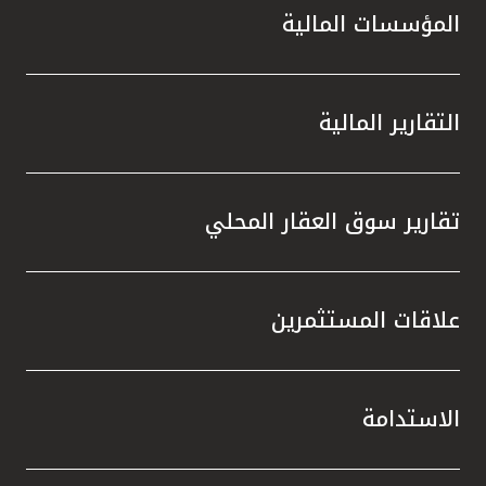
المؤسسات المالية
التقارير المالية
تقارير سوق العقار المحلي
علاقات المستثمرين
الاستدامة