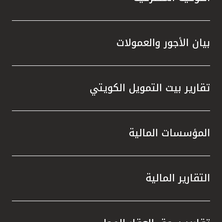
بيان الأجور والعمولات
تقارير بيت التمويل الكويتي
المؤسسات المالية
التقارير المالية