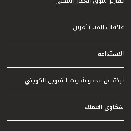
تقارير سوق العقار المحلي
علاقات المستثمرين
الاستدامة
نبذة عن مجموعة بيت التمويل الكويتي
شكاوى العملاء