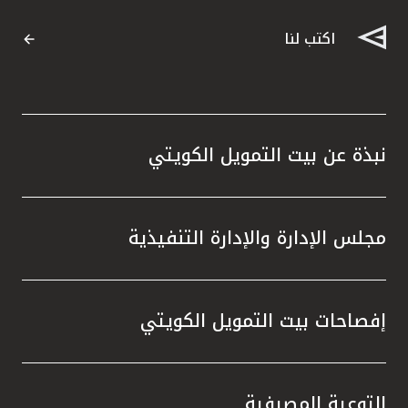
اكتب لنا
نبذة عن بيت التمويل الكويتي
مجلس الإدارة والإدارة التنفيذية
إفصاحات بيت التمويل الكويتي
التوعية المصرفية