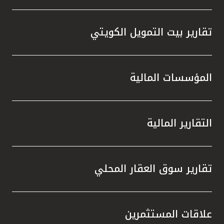
تقارير بيت التمويل الكويتي
المؤسسات المالية
التقارير المالية
تقارير سوق العقار المحلي
علاقات المستثمرين