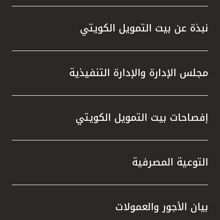
نبذة عن بيت التمويل الكويتي
مجلس الإدارة والإدارة التنفيذية
إفصاحات بيت التمويل الكويتي
التوعية المصرفية
بيان الأجور والعمولات