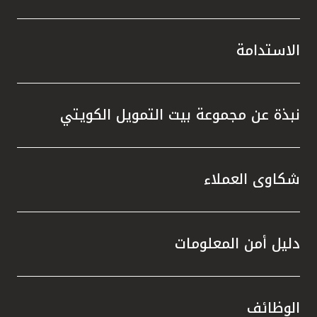
الاستدامة
نبذة عن مجموعة بيت التمويل الكويتي
شكاوى العملاء
دليل أمن المعلومات
الوظائف