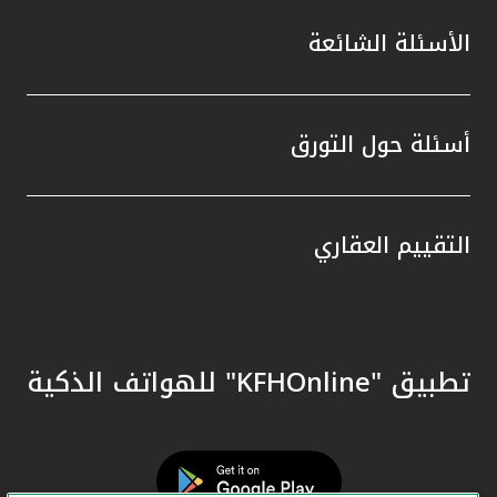
الأسئلة الشائعة
أسئلة حول التورق
التقييم العقاري
تطبيق "KFHOnline" للهواتف الذكية