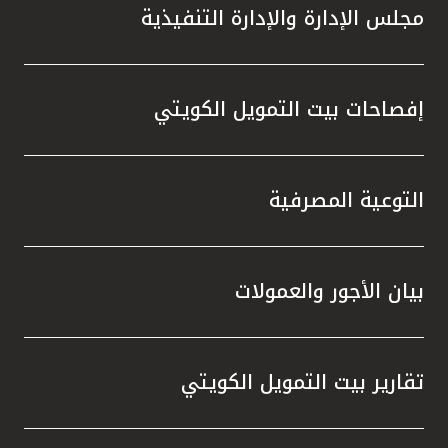
مجلس الإدارة والإدارة التنفيذية
إفصاحات بيت التمويل الكويتي
التوعية المصرفية
بيان الأجور والعمولات
تقارير بيت التمويل الكويتي