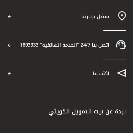
تفضل بزيارتنا
اتصل بنا 24/7 "الخدمة الهاتفية" 1803333
اكتب لنا
نبذة عن بيت التمويل الكويتي