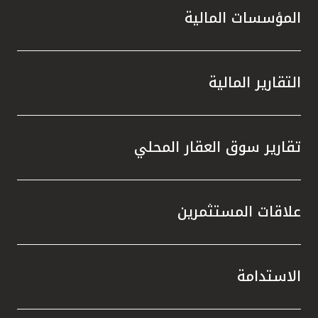
المؤسسات المالية
التقارير المالية
تقارير سوق العقار المحلي
علاقات المستثمرين
الاستدامة