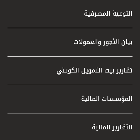
التوعية المصرفية
بيان الأجور والعمولات
تقارير بيت التمويل الكويتي
المؤسسات المالية
التقارير المالية