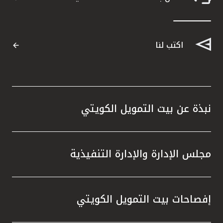
اكتب لنا
نبذة عن بيت التمويل الكويتي
مجلس الإدارة والإدارة التنفيذية
إفصاحات بيت التمويل الكويتي