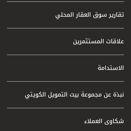
تقارير سوق العقار المحلي
علاقات المستثمرين
الاستدامة
نبذة عن مجموعة بيت التمويل الكويتي
شكاوى العملاء