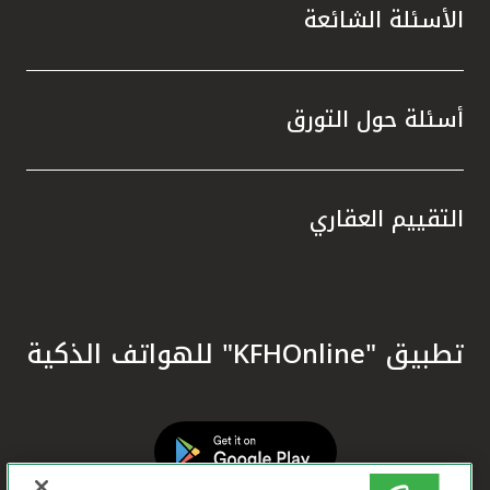
الأسئلة الشائعة
أسئلة حول التورق
التقييم العقاري
تطبيق "KFHOnline" للهواتف الذكية