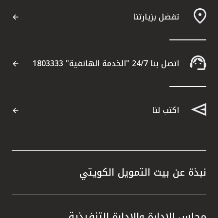
تفضل بزيارتنا
اتصل بنا 24/7 "الخدمة الهاتفية" 1803333
اكتب لنا
نبذة عن بيت التمويل الكويتي
مجلس الإدارة والإدارة التنفيذية