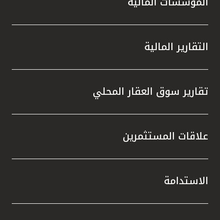
المؤسسات المالية
التقارير المالية
تقارير سوق العقار المحلي
علاقات المستثمرين
الاستدامة