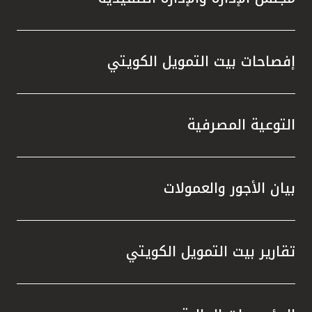
إفصاحات بيت التمويل الكويتي
التوعية المصرفية
بيان الأجور والعمولات
تقارير بيت التمويل الكويتي