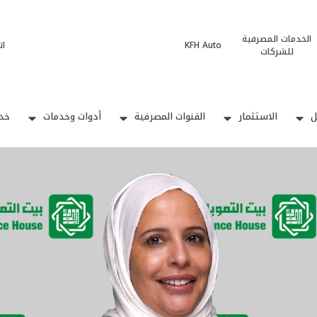
الخدمات المصرفية
KFH Auto
ات
للشركات
ل
الاستثمار
القنوات المصرفية
أدوات وخدمات
خدم