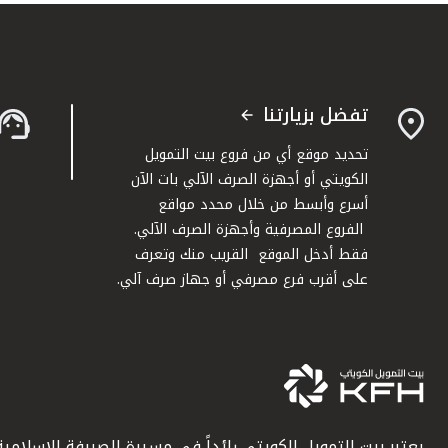
تفضل بزيارتنا
تحديد موقع أي من فروع بيت التمويل
الكويتي أو أجهزة الصرف الآلي بات الآن
أسرع وأبسط من خلال محدد مواقع
الفروع المصرفية وأجهزة الصرف الآلي.
فقط أدخل الموقع القريب منك وتعرف
على أقرب فرع مصرفي أو جهاز صرف آلي.
يعتبر بيت التمويل الكويتي رائداً في مسيرة الصيرفة الإسلامية