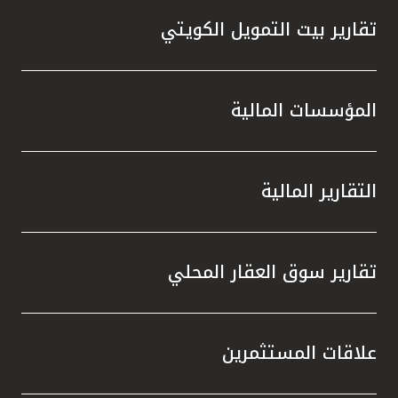
تقارير بيت التمويل الكويتي
المؤسسات المالية
التقارير المالية
تقارير سوق العقار المحلي
علاقات المستثمرين