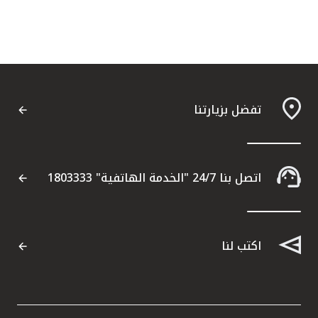
تفضل بزيارتنا
اتصل بنا 24/7 "الخدمة الهاتفية" 1803333
اكتب لنا