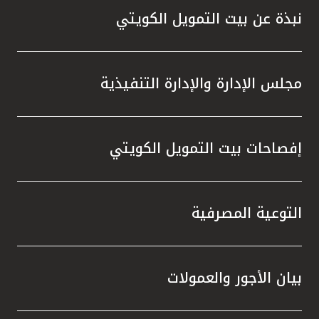
نبذة عن بيت التمويل الكويتي
مجلس الإدارة والإدارة التنفيذية
إفصاحات بيت التمويل الكويتي
التوعية المصرفية
بيان الأجور والعمولات