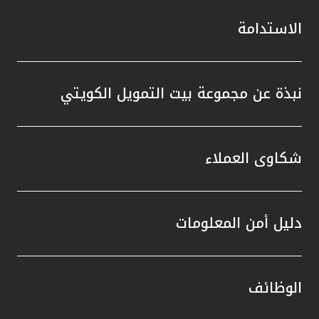
الاستدامة
نبذة عن مجموعة بيت التمويل الكويتي
شكاوى العملاء
دليل أمن المعلومات
الوظائف