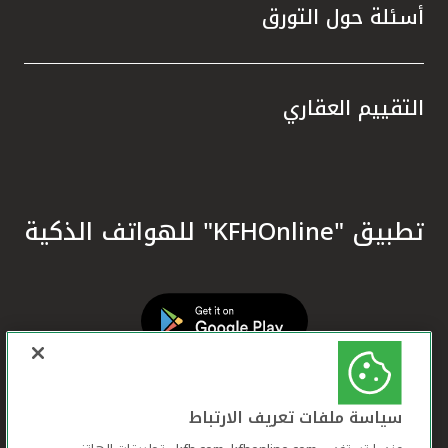
أسئلة حول التورق
التقييم العقاري
تطبيق "KFHOnline" للهواتف الذكية
سياسة ملفات تعريف الارتباط