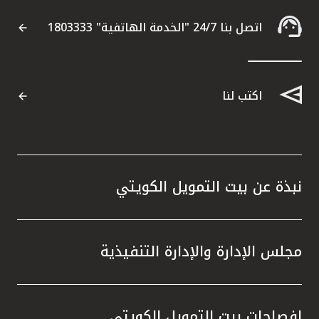
اتصل بنا 24/7 "الخدمة الهاتفية" 1803333
اكتب لنا
نبذة عن بيت التمويل الكويتي
مجلس الإدارة والإدارة التنفيذية
إفصاحات بيت التمويل الكويتي