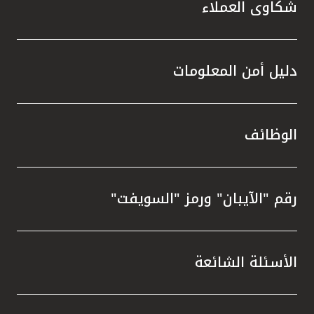
شكاوى العملاء
دليل أمن المعلومات
الوظائف
رقم "الآيبان" ورمز "السويفت"
الأسئلة الشائعة