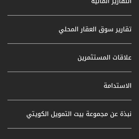
التقارير المالية
تقارير سوق العقار المحلي
علاقات المستثمرين
الاستدامة
نبذة عن مجموعة بيت التمويل الكويتي