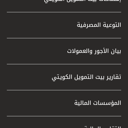
التوعية المصرفية
بيان الأجور والعمولات
تقارير بيت التمويل الكويتي
المؤسسات المالية