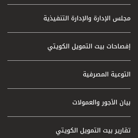
مجلس الإدارة والإدارة التنفيذية
إفصاحات بيت التمويل الكويتي
التوعية المصرفية
بيان الأجور والعمولات
تقارير بيت التمويل الكويتي