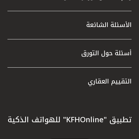
الأسئلة الشائعة
أسئلة حول التورق
التقييم العقاري
تطبيق "KFHOnline" للهواتف الذكية