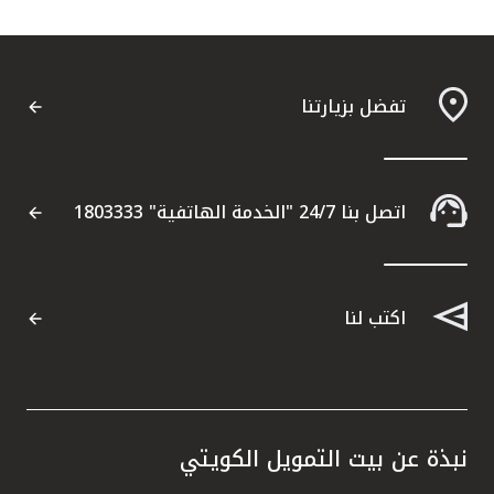
تفضل بزيارتنا
اتصل بنا 24/7 "الخدمة الهاتفية" 1803333
اكتب لنا
نبذة عن بيت التمويل الكويتي