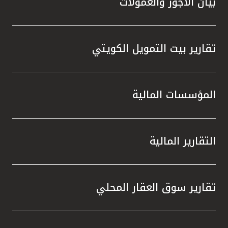
بيان الأجور والعمولات
تقارير بيت التمويل الكويتي
المؤسسات المالية
التقارير المالية
تقارير سوق العقار المحلي