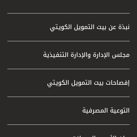
نبذة عن بيت التمويل الكويتي
مجلس الإدارة والإدارة التنفيذية
إفصاحات بيت التمويل الكويتي
التوعية المصرفية