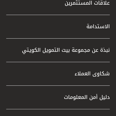
علاقات المستثمرين
الاستدامة
نبذة عن مجموعة بيت التمويل الكويتي
شكاوى العملاء
دليل أمن المعلومات