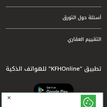
أسئلة حول التورق
التقييم العقاري
تطبيق "KFHOnline" للهواتف الذكية