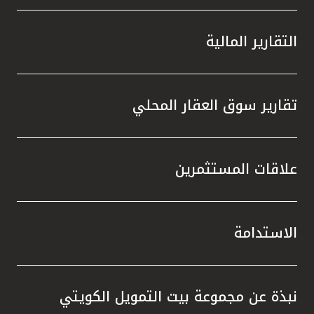
التقارير المالية
تقارير سوق العقار المحلي
علاقات المستثمرين
الاستدامة
نبذة عن مجموعة بيت التمويل الكويتي