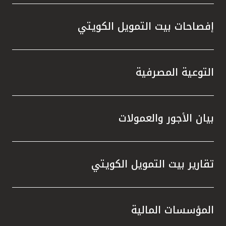
إفصاحات بيت التمويل الكويتي
التوعية المصرفية
بيان الأجور والعمولات
تقارير بيت التمويل الكويتي
المؤسسات المالية