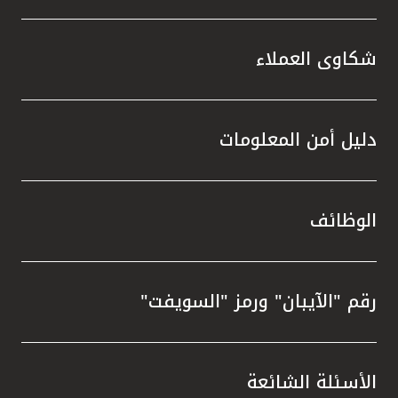
شكاوى العملاء
دليل أمن المعلومات
الوظائف
رقم "الآيبان" ورمز "السويفت"
الأسئلة الشائعة