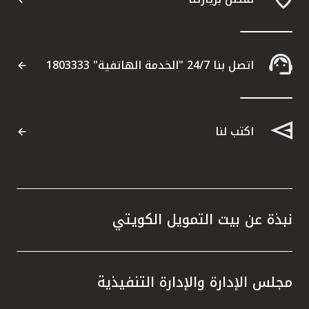
اتصل بنا 24/7 "الخدمة الهاتفية" 1803333
اكتب لنا
نبذة عن بيت التمويل الكويتي
مجلس الإدارة والإدارة التنفيذية