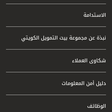
الاستدامة
نبذة عن مجموعة بيت التمويل الكويتي
شكاوى العملاء
دليل أمن المعلومات
الوظائف