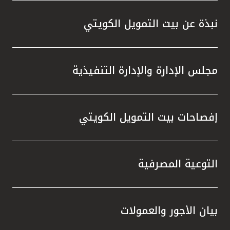
نبذة عن بيت التمويل الكويتي
مجلس الإدارة والإدارة التنفيذية
إفصاحات بيت التمويل الكويتي
التوعية المصرفية
بيان الأجور والعمولات