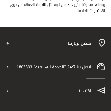
ومقاعد متحركة وغير ذلك من الوسائل اللازمة للعملاء من ذوي
الاحتياجات الخاصة.
تفضل بزيارتنا
اتصل بنا 24/7 "الخدمة الهاتفية" 1803333
اكتب لنا