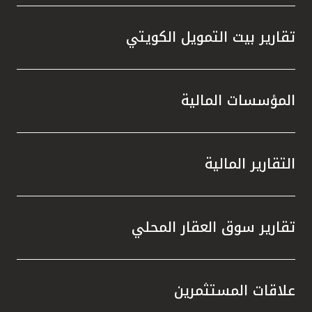
تقارير بيت التمويل الكويتي
المؤسسات المالية
التقارير المالية
تقارير سوق العقار المحلي
علاقات المستثمرين