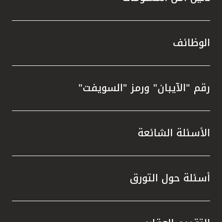
الوظائف
رقم "الآيبان" ورمز "السويفت"
الأسئلة الشائعة
أسئلة حول التورق