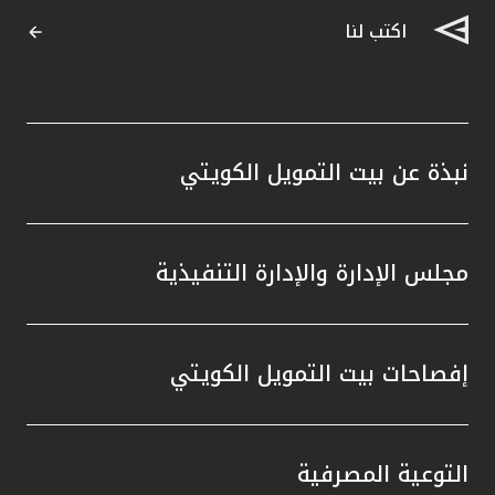
اكتب لنا
نبذة عن بيت التمويل الكويتي
مجلس الإدارة والإدارة التنفيذية
إفصاحات بيت التمويل الكويتي
التوعية المصرفية