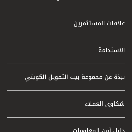
علاقات المستثمرين
الاستدامة
نبذة عن مجموعة بيت التمويل الكويتي
شكاوى العملاء
دليل أمن المعلومات