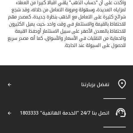
واكدت على أن "حساب الذهب" يلقي اقبالا كبيرا من العملاء
لمزاياه العديدة، وسهولة ومرونة التعامل من خلاله، وقد شجع
شرائح كثيرة على التعامل مع الذهب بنظرة جديدة، كمصدر مهم
للاحتفاظ بالقيمة والاستثمار في وقت واحد ،حيث يميل الكثيرون
للاحتفاظ بالمعدن الأصفر على سبيل الاستثمار أوحفظ القيمة
والحماية من التقلبات في الأسعار والأسواق، كما أنه مصدر سريع
للحصول على السيولة عند الحاجة.
تفضل بزيارتنا
اتصل بنا 24/7 "الخدمة الهاتفية" 1803333