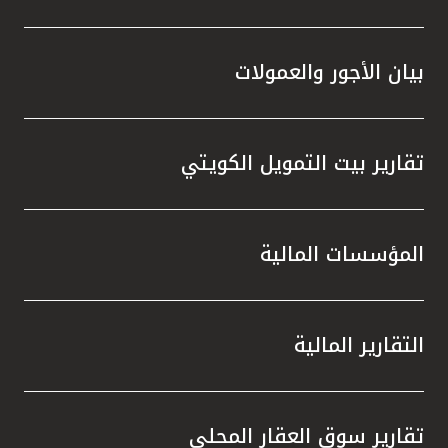
بيان الأجور والعمولات
تقارير بيت التمويل الكويتي
المؤسسات المالية
التقارير المالية
تقارير سوق العقار المحلي