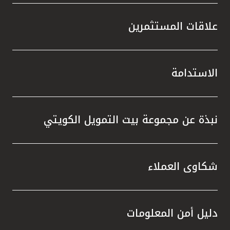
علاقات المستثمرين
الاستدامة
نبذة عن مجموعة بيت التمويل الكويتي
شكاوى العملاء
دليل أمن المعلومات