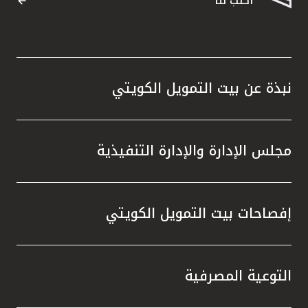
اكتب لنا
نبذة عن بيت التمويل الكويتي
مجلس الإدارة والإدارة التنفيذية
إفصاحات بيت التمويل الكويتي
التوعية المصرفية