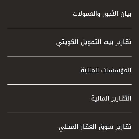
بيان الأجور والعمولات
تقارير بيت التمويل الكويتي
المؤسسات المالية
التقارير المالية
تقارير سوق العقار المحلي