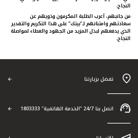
النجاح.
من جانبهم، أعرب الطلبة المكرمون وذويهم عن
سعادتهم وامتنانهم لـ"بيتك" على هذا التكريم والتقدير
الذي يدفعهم لبذل المزيد من الجهود والعطاء لمواصلة
النجاح.
تفضل بزيارتنا
اتصل بنا 24/7 "الخدمة الهاتفية" 1803333