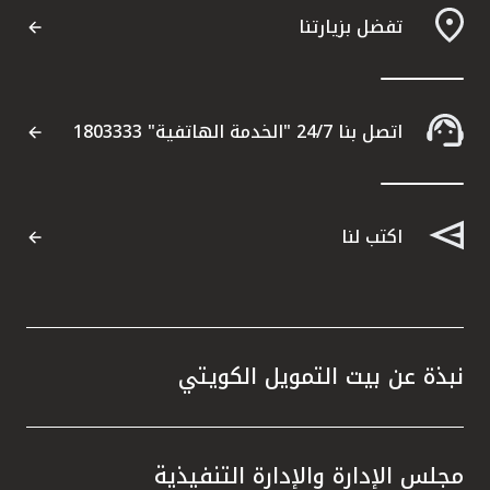
تفضل بزيارتنا
اتصل بنا 24/7 "الخدمة الهاتفية" 1803333
اكتب لنا
نبذة عن بيت التمويل الكويتي
مجلس الإدارة والإدارة التنفيذية