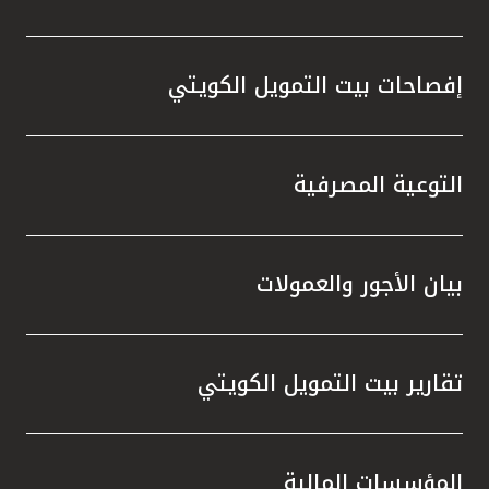
إفصاحات بيت التمويل الكويتي
التوعية المصرفية
بيان الأجور والعمولات
تقارير بيت التمويل الكويتي
المؤسسات المالية