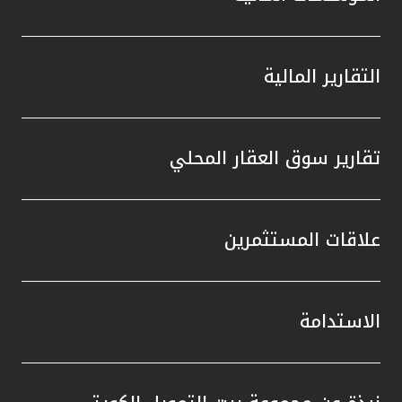
التقارير المالية
تقارير سوق العقار المحلي
علاقات المستثمرين
الاستدامة