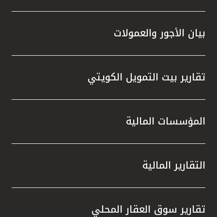
بيان الأجور والعمولات
تقارير بيت التمويل الكويتي
المؤسسات المالية
التقارير المالية
تقارير سوق العقار المحلي