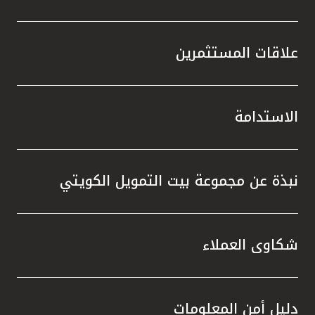
علاقات المستثمرين
الاستدامة
نبذة عن مجموعة بيت التمويل الكويتي
شكاوى العملاء
دليل أمن المعلومات