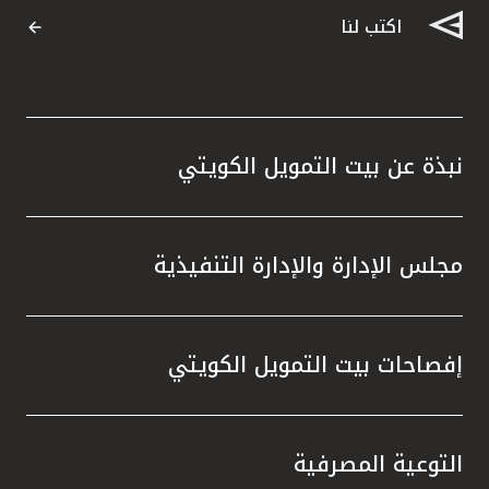
اكتب لنا
نبذة عن بيت التمويل الكويتي
مجلس الإدارة والإدارة التنفيذية
إفصاحات بيت التمويل الكويتي
التوعية المصرفية