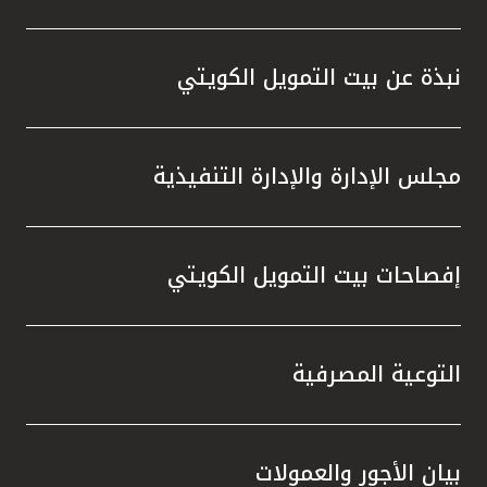
نبذة عن بيت التمويل الكويتي
مجلس الإدارة والإدارة التنفيذية
إفصاحات بيت التمويل الكويتي
التوعية المصرفية
بيان الأجور والعمولات