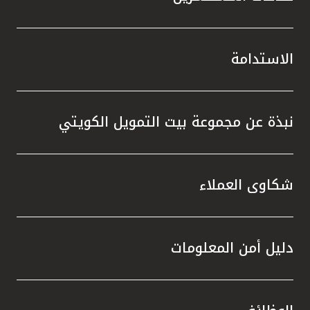
الاستدامة
نبذة عن مجموعة بيت التمويل الكويتي
شكاوى العملاء
دليل أمن المعلومات