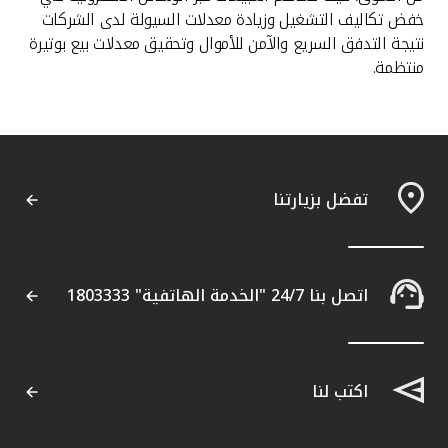
خفض تكاليف التشغيل وزيادة معدلات السيولة لدى الشركات
نتيجة التدفق السريع والآمن للأموال وتحقيق معدلات بيع بوتيرة
منتظمة.
تفضل بزيارتنا
اتصل بنا 24/7 "الخدمة الهاتفية" 1803333
اكتب لنا