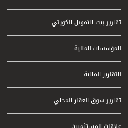
تقارير بيت التمويل الكويتي
المؤسسات المالية
التقارير المالية
تقارير سوق العقار المحلي
علاقات المستثمرين