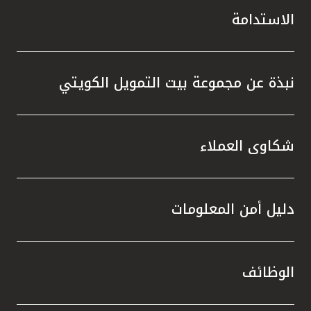
الاستدامة
نبذة عن مجموعة بيت التمويل الكويتي
شكاوى العملاء
دليل أمن المعلومات
الوظائف