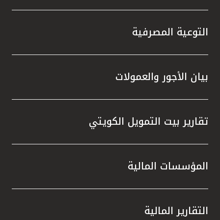
التوعية المصرفية
بيان الأجور والعمولات
تقارير بيت التمويل الكويتي
المؤسسات المالية
التقارير المالية