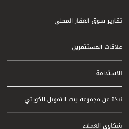
تقارير سوق العقار المحلي
علاقات المستثمرين
الاستدامة
نبذة عن مجموعة بيت التمويل الكويتي
شكاوى العملاء