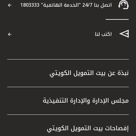
اتصل بنا 24/7 "الخدمة الهاتفية" 1803333
اكتب لنا
نبذة عن بيت التمويل الكويتي
مجلس الإدارة والإدارة التنفيذية
إفصاحات بيت التمويل الكويتي