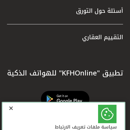
أسئلة حول التورق
التقييم العقاري
تطبيق "KFHOnline" للهواتف الذكية
سياسة ملفات تعريف الارتباط