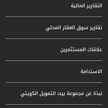
التقارير المالية
تقارير سوق العقار المحلي
علاقات المستثمرين
الاستدامة
نبذة عن مجموعة بيت التمويل الكويتي