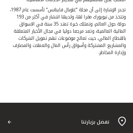
تجدر الإشارة إلى أن مجلة "غلوبال فاينانس" تأسست عام 1987،
وتتخذ من نيويورك مقرا لها، ولديها انتشار في أكثر من 193
دولة حول العالم، وتمتلك خبرة تمتد 35 سنة في الاسواق
المالية العالمية، وتعد مرجعا دوليا في مجال الأخبار المتعلقة
بالقطاع المالي، حيث تعالج موضوعات تهم تمويل الشركات
والمشاريع المشتركة وأسواق رأس المال والعملات والمصارف
وإدارة المخاطر.
تفضل بزيارتنا