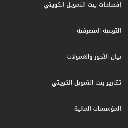
إفصاحات بيت التمويل الكويتي
التوعية المصرفية
بيان الأجور والعمولات
تقارير بيت التمويل الكويتي
المؤسسات المالية