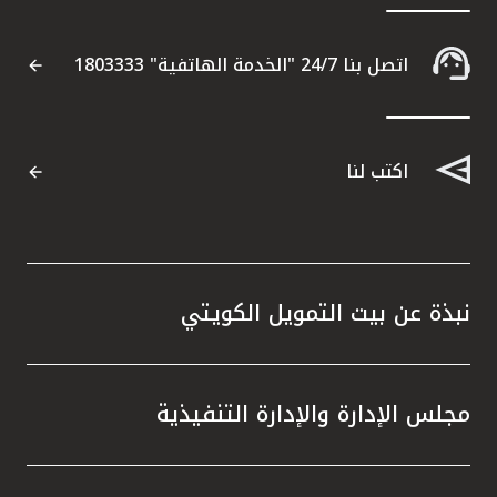
اتصل بنا 24/7 "الخدمة الهاتفية" 1803333
اكتب لنا
نبذة عن بيت التمويل الكويتي
مجلس الإدارة والإدارة التنفيذية