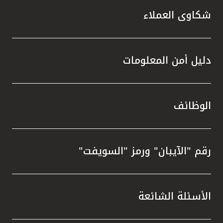
شكاوى العملاء
دليل أمن المعلومات
الوظائف
رقم "الآيبان" ورمز "السويفت"
الأسئلة الشائعة