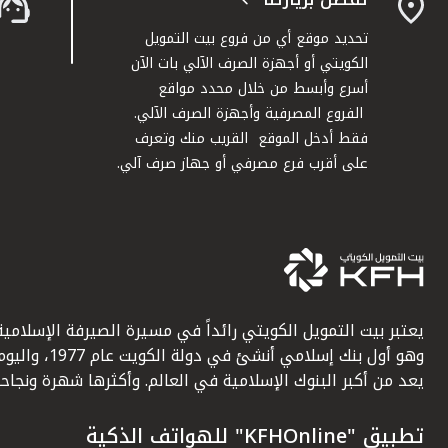
تحديد موقع أي من فروع بيت التمويل
الكويتي أو أجهزة الصرف الآلي بات الآن
أسرع وأبسط من خلال محدد مواقع
الفروع المصرفية وأجهزة الصرف الآلي.
فقط أدخل الموقع القريب منك وتعرف
على أقرب فرع مصرفي أو جهاز صرف آلي.
يعتبر بيت التمويل الكويتي رائداً في مسيرة الصيرفة الإسلامية
وهو أول بنك إسلامي أنشئ في دولة الكويت عام 1977، وا
يعد من أكبر البنوك الإسلامية في العالم. وأكثرها شهرة ونجاحاً.
تطبيق "KFHOnline" للهواتف الذكية