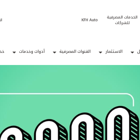
الخدمات المصرفية
KFH Auto
ات
للشركات
ل
الاستثمار
القنوات المصرفية
أدوات وخدمات
خدم