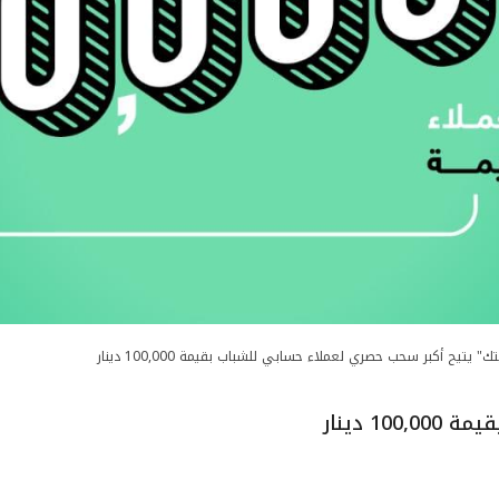
تك" يتيح أكبر سحب حصري لعملاء حسابي للشباب بقيمة 100,000 دينار
 دينار