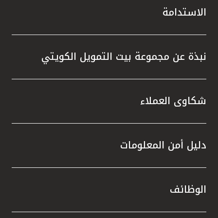
الاستدامة
نبذة عن مجموعة بيت التمويل الكويتي
شكاوى العملاء
دليل أمن المعلومات
الوظائف