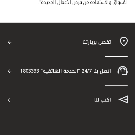
الأسواق والاستفادة من فرص الأعمال الجديدة".
تفضل بزيارتنا
اتصل بنا 24/7 "الخدمة الهاتفية" 1803333
اكتب لنا