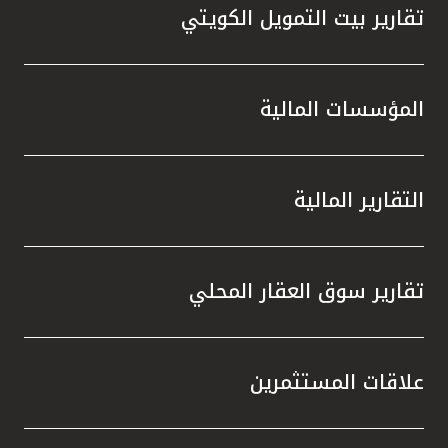
تقارير بيت التمويل الكويتي
المؤسسات المالية
التقارير المالية
تقارير سوق العقار المحلي
علاقات المستثمرين