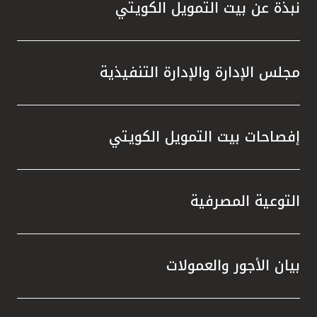
نبذة عن بيت التمويل الكويتي
مجلس الإدارة والإدارة التنفيذية
إفصاحات بيت التمويل الكويتي
التوعية المصرفية
بيان الأجور والعمولات