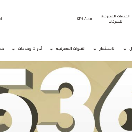
الخدمات المصرفية
KFH Auto
ات
للشركات
ل
الاستثمار
القنوات المصرفية
أدوات وخدمات
خدم