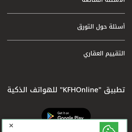
أسئلة حول التورق
التقييم العقاري
تطبيق "KFHOnline" للهواتف الذكية