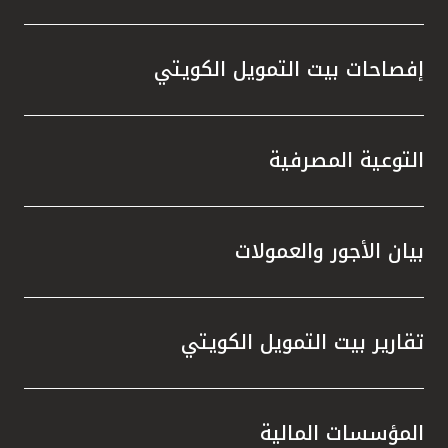
إفصاحات بيت التمويل الكويتي
التوعية المصرفية
بيان الأجور والعمولات
تقارير بيت التمويل الكويتي
المؤسسات المالية