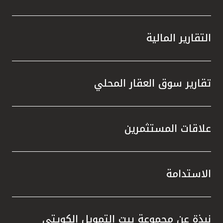
التقارير المالية
تقارير سوق العقار المحلي
علاقات المستثمرين
الاستدامة
نبذة عن مجموعة بيت التمويل الكويتي