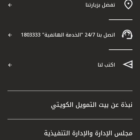
تفضل بزيارتنا
اتصل بنا 24/7 "الخدمة الهاتفية" 1803333
اكتب لنا
نبذة عن بيت التمويل الكويتي
مجلس الإدارة والإدارة التنفيذية