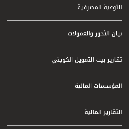
التوعية المصرفية
بيان الأجور والعمولات
تقارير بيت التمويل الكويتي
المؤسسات المالية
التقارير المالية