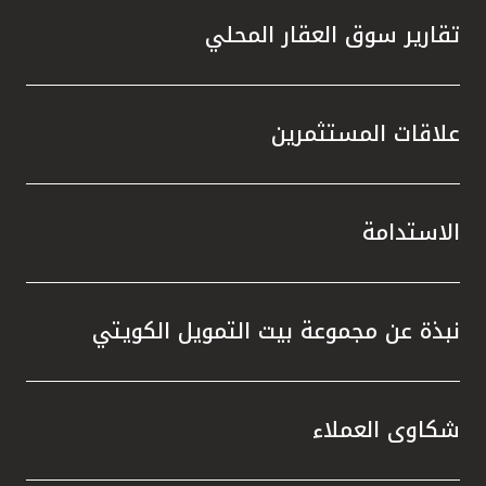
تقارير سوق العقار المحلي
علاقات المستثمرين
الاستدامة
نبذة عن مجموعة بيت التمويل الكويتي
شكاوى العملاء