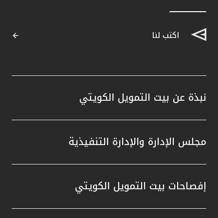
اكتب لنا
نبذة عن بيت التمويل الكويتي
مجلس الإدارة والإدارة التنفيذية
إفصاحات بيت التمويل الكويتي