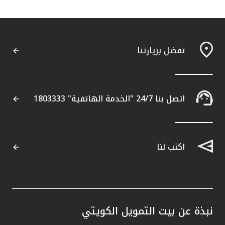
تفضل بزيارتنا
اتصل بنا 24/7 "الخدمة الهاتفية" 1803333
اكتب لنا
نبذة عن بيت التمويل الكويتي