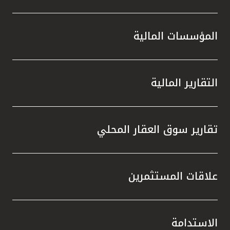
المؤسسات المالية
التقارير المالية
تقارير سوق العقار المحلي
علاقات المستثمرين
الاستدامة