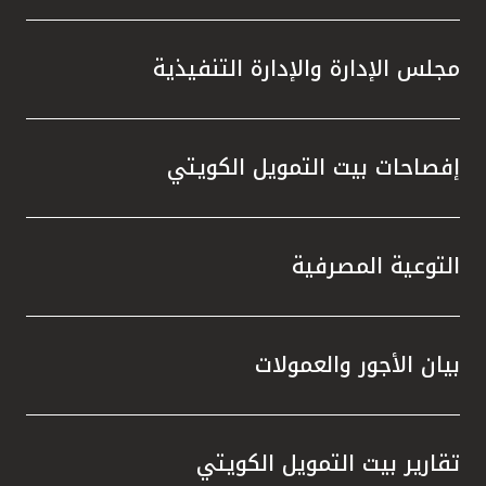
مجلس الإدارة والإدارة التنفيذية
إفصاحات بيت التمويل الكويتي
التوعية المصرفية
بيان الأجور والعمولات
تقارير بيت التمويل الكويتي