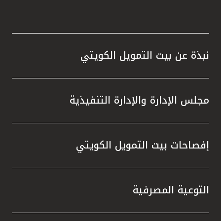
نبذة عن بيت التمويل الكويتي
مجلس الإدارة والإدارة التنفيذية
إفصاحات بيت التمويل الكويتي
التوعية المصرفية