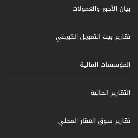
بيان الأجور والعمولات
تقارير بيت التمويل الكويتي
المؤسسات المالية
التقارير المالية
تقارير سوق العقار المحلي