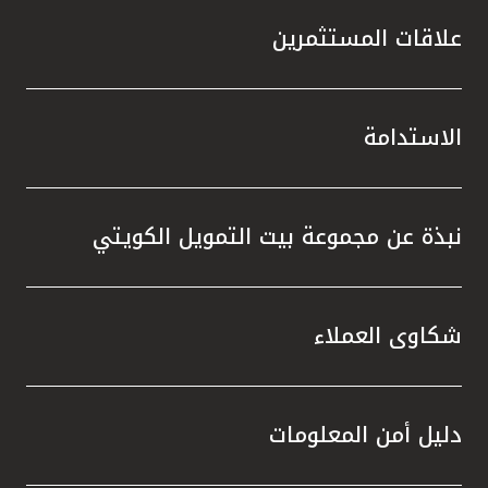
علاقات المستثمرين
الاستدامة
نبذة عن مجموعة بيت التمويل الكويتي
شكاوى العملاء
دليل أمن المعلومات