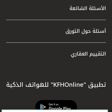
الأسئلة الشائعة
أسئلة حول التورق
التقييم العقاري
تطبيق "KFHOnline" للهواتف الذكية