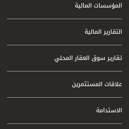
المؤسسات المالية
التقارير المالية
تقارير سوق العقار المحلي
علاقات المستثمرين
الاستدامة