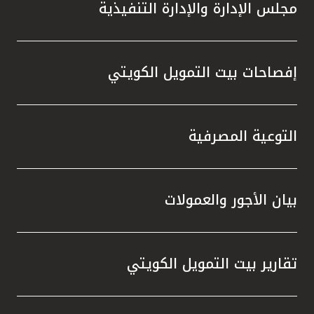
مجلس الإدارة والإدارة التنفيذية
إفصاحات بيت التمويل الكويتي
التوعية المصرفية
بيان الأجور والعمولات
تقارير بيت التمويل الكويتي