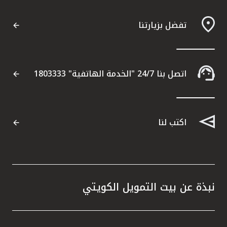
تفضل بزيارتنا
اتصل بنا 24/7 "الخدمة الهاتفية" 1803333
اكتب لنا
نبذة عن بيت التمويل الكويتي