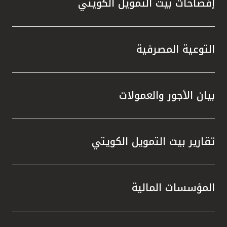
إفصاحات بيت التمويل الكويتي
التوعية المصرفية
بيان الأجور والعمولات
تقارير بيت التمويل الكويتي
المؤسسات المالية