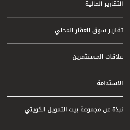
التقارير المالية
تقارير سوق العقار المحلي
علاقات المستثمرين
الاستدامة
نبذة عن مجموعة بيت التمويل الكويتي