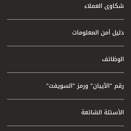
شكاوى العملاء
دليل أمن المعلومات
الوظائف
رقم "الآيبان" ورمز "السويفت"
الأسئلة الشائعة