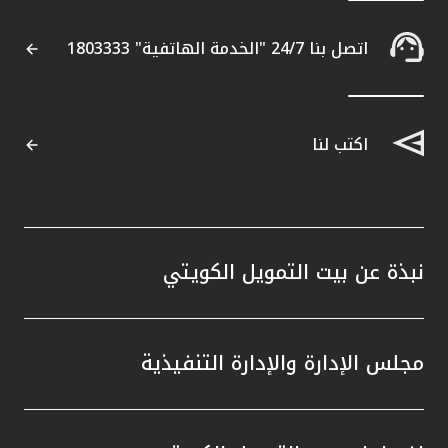
اتصل بنا 24/7 "الخدمة الهاتفية" 1803333
اكتب لنا
نبذة عن بيت التمويل الكويتي
مجلس الإدارة والإدارة التنفيذية