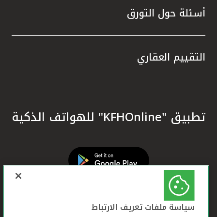
أسئلة حول التورق
التقييم العقاري
تطبيق "KFHOnline" للهواتف الذكية
سياسة ملفات تعريف الارتباط