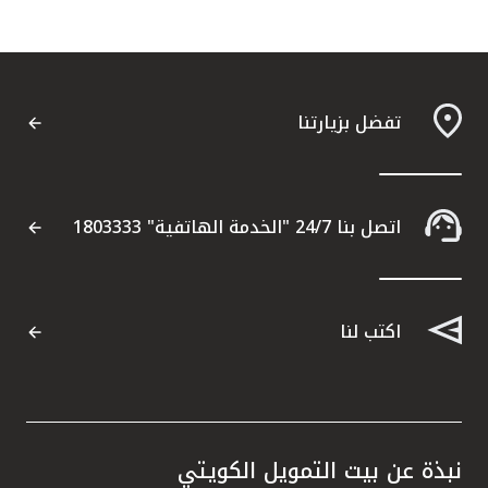
تفضل بزيارتنا
اتصل بنا 24/7 "الخدمة الهاتفية" 1803333
اكتب لنا
نبذة عن بيت التمويل الكويتي