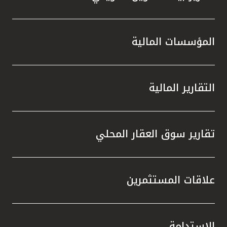
المؤسسات المالية
التقارير المالية
تقارير سوق العقار المحلي
علاقات المستثمرين
الاستدامة