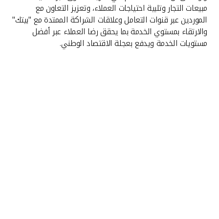
مبيعات التجار وتلبية احتياجات العملاء، وتعزيز التعاون مع
الموردين عبر قنوات التعامل وعلاقات الشراكة الممتدة مع "بيتك"
والارتقاء بمستوي الخدمة بما يحقق رضا العملاء عبر أفضل
مستويات الخدمة ويدفع بعجلة الاقتصاد الوطني.