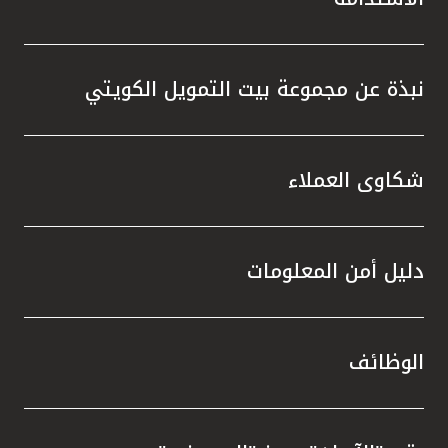
نبذة عن مجموعة بيت التمويل الكويتي
شكاوى العملاء
دليل أمن المعلومات
الوظائف