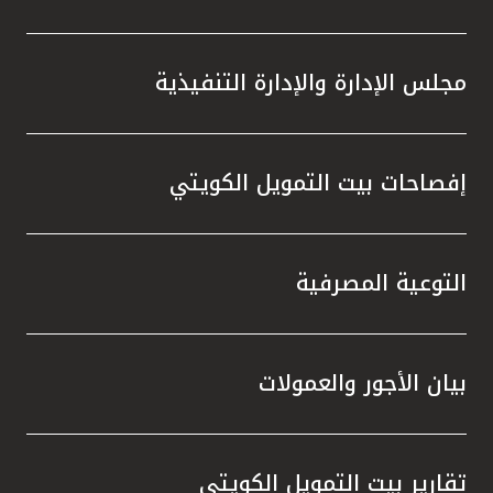
مجلس الإدارة والإدارة التنفيذية
إفصاحات بيت التمويل الكويتي
التوعية المصرفية
بيان الأجور والعمولات
تقارير بيت التمويل الكويتي