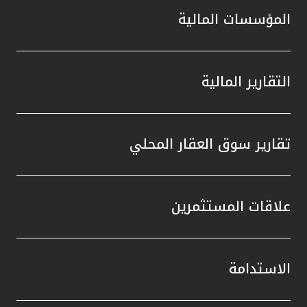
المؤسسات المالية
التقارير المالية
تقارير سوق العقار المحلي
علاقات المستثمرين
الاستدامة