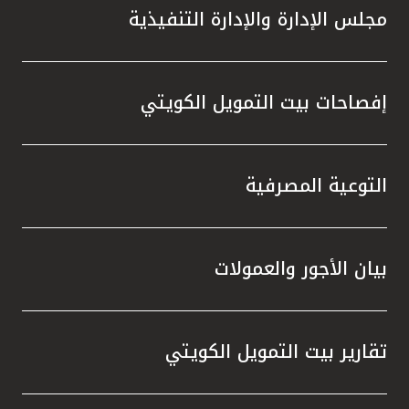
مجلس الإدارة والإدارة التنفيذية
إفصاحات بيت التمويل الكويتي
التوعية المصرفية
بيان الأجور والعمولات
تقارير بيت التمويل الكويتي