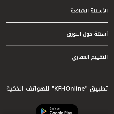
الأسئلة الشائعة
أسئلة حول التورق
التقييم العقاري
تطبيق "KFHOnline" للهواتف الذكية