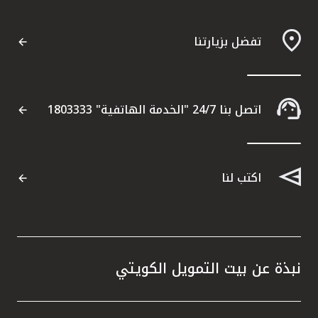
تفضل بزيارتنا
اتصل بنا 24/7 "الخدمة الهاتفية" 1803333
اكتب لنا
نبذة عن بيت التمويل الكويتي