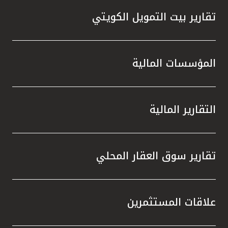
تقارير بيت التمويل الكويتي
المؤسسات المالية
التقارير المالية
تقارير سوق العقار المحلي
علاقات المستثمرين