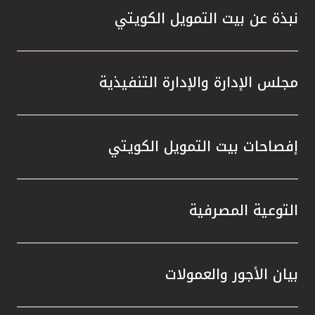
نبذة عن بيت التمويل الكويتي
مجلس الإدارة والإدارة التنفيذية
إفصاحات بيت التمويل الكويتي
التوعية المصرفية
بيان الأجور والعمولات