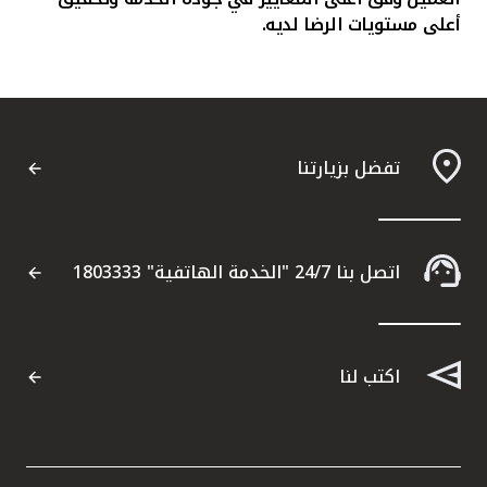
أعلى مستويات الرضا لديه.
تفضل بزيارتنا
اتصل بنا 24/7 "الخدمة الهاتفية" 1803333
اكتب لنا