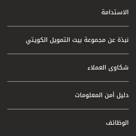
الاستدامة
نبذة عن مجموعة بيت التمويل الكويتي
شكاوى العملاء
دليل أمن المعلومات
الوظائف