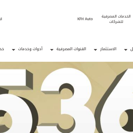
الخدمات المصرفية
KFH Auto
ات
للشركات
ل
الاستثمار
القنوات المصرفية
أدوات وخدمات
خدم