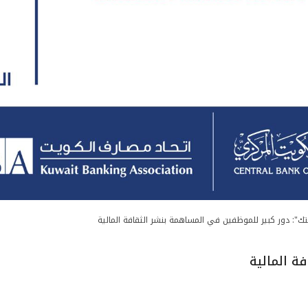
تك": دور كبير للموظفين في المساهمة بنشر الثقافة المالية
ة المالية