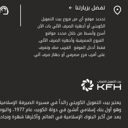
تفضل بزيارتنا
تحديد موقع أي من فروع بيت التمويل
الكويتي أو أجهزة الصرف الآلي بات الآن
أسرع وأبسط من خلال محدد مواقع
الفروع المصرفية وأجهزة الصرف الآلي.
فقط أدخل الموقع القريب منك وتعرف
على أقرب فرع مصرفي أو جهاز صرف آلي.
يعتبر بيت التمويل الكويتي رائداً في مسيرة الصيرفة الإسلامية
وهو أول بنك إسلامي أنشئ في دولة الكويت عام 1977، وا
يعد من أكبر البنوك الإسلامية في العالم. وأكثرها شهرة ونجاحاً.