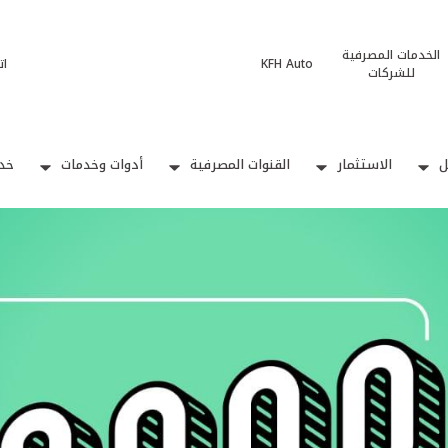
الخدمات المصرفية
KFH Auto
ات
للشركات
ل
الاستثمار
القنوات المصرفية
أدوات وخدمات
خدم