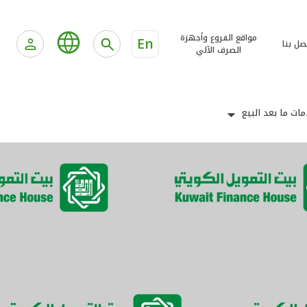
مواقع الفروع وأجهزة
En
صل بنا
الصرف الآلي
ات ما بعد البيع