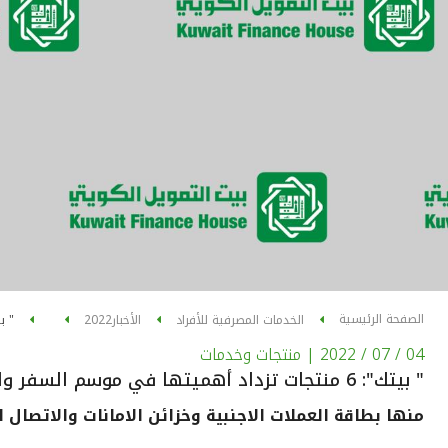
الصفحة الرئيسية
الخدمات المصرفية للأفراد
الأخبار
2022
" بيتك": 6 منتجات
04 / 07 / 2022
| منتجات وخدمات
" بيتك": 6 منتجات تزداد أهميتها في موسم السفر والعطلات
منها بطاقة العملات الاجنبية وخزائن الامانات والاتصال 