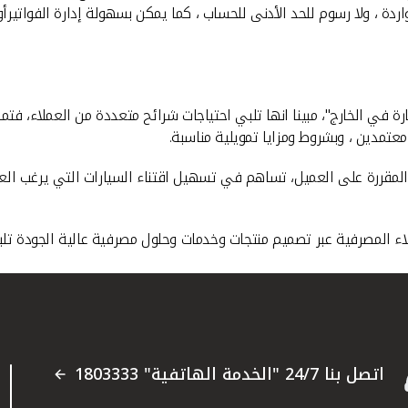
اردة ، ولا رسوم للحد الأدنى للحساب ، كما يمكن بسهولة إدارة الفواتير
معتمدين ، وبشروط ومزايا تمويلية مناسبة.
 المقررة على العميل، تساهم في تسهيل اقتناء السيارات التي يرغب الع
ء المصرفية عبر تصميم منتجات وخدمات وحلول مصرفية عالية الجودة تلبي
اتصل بنا 24/7 "الخدمة الهاتفية" 1803333