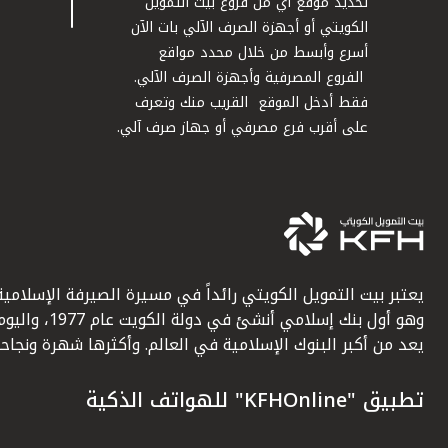
تحديد موقع أي من فروع بيت التمويل
الكويتي أو أجهزة الصرف الآلي بات الآن
أسرع وأبسط من خلال محدد مواقع
الفروع المصرفية وأجهزة الصرف الآلي.
فقط أدخل الموقع القريب منك وتعرف
على أقرب فرع مصرفي أو جهاز صرف آلي.
يعتبر بيت التمويل الكويتي رائداً في مسيرة الصيرفة الإسلامية
وهو أول بنك إسلامي أنشئ في دولة الكويت عام 1977، وا
يعد من أكبر البنوك الإسلامية في العالم. وأكثرها شهرة ونجاحاً.
تطبيق "KFHOnline" للهواتف الذكية