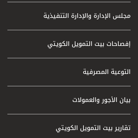
مجلس الإدارة والإدارة التنفيذية
إفصاحات بيت التمويل الكويتي
التوعية المصرفية
بيان الأجور والعمولات
تقارير بيت التمويل الكويتي