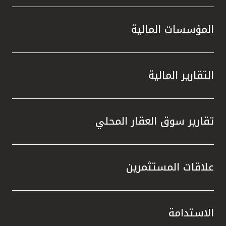
المؤسسات المالية
التقارير المالية
تقارير سوق العقار المحلي
علاقات المستثمرين
الاستدامة