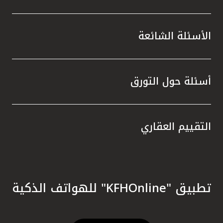
الأسئلة الشائعة
أسئلة حول التورق
التقييم العقاري
تطبيق "KFHOnline" للهواتف الذكية