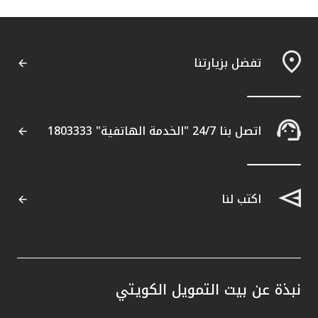
تفضل بزيارتنا
اتصل بنا 24/7 "الخدمة الهاتفية" 1803333
اكتب لنا
نبذة عن بيت التمويل الكويتي