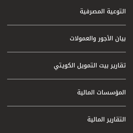
التوعية المصرفية
بيان الأجور والعمولات
تقارير بيت التمويل الكويتي
المؤسسات المالية
التقارير المالية