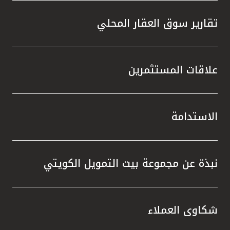
تقارير سوق العقار المحلي
علاقات المستثمرين
الاستدامة
نبذة عن مجموعة بيت التمويل الكويتي
شكاوى العملاء