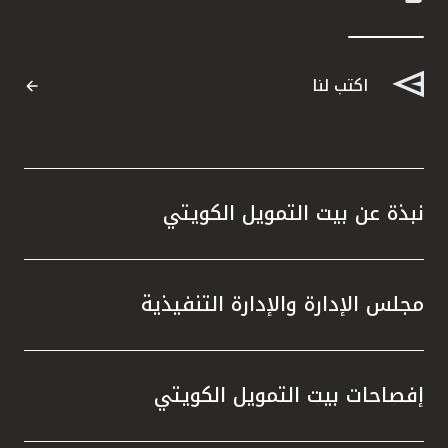
اكتب لنا
نبذة عن بيت التمويل الكويتي
مجلس الإدارة والإدارة التنفيذية
إفصاحات بيت التمويل الكويتي