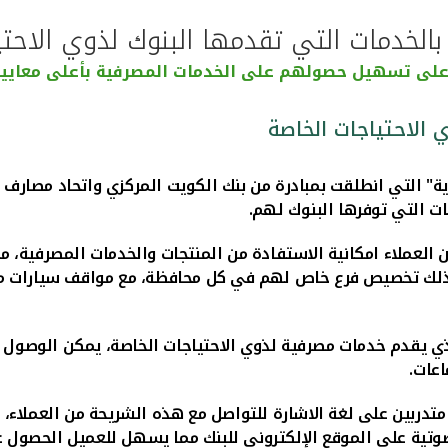
بالخدمات التي تقدمها البنوك لذوي الاحت
لى تسهيل حصولهم على الخدمات المصرفية بأعلى معايير 
 الاحتياجات الخاصة
ة"
التي انطلقت
بمبادرة من بنك الكويت المركزي واتحاد مصارف 
ات التي توفرها البنوك لهم.
 العملاء امكانية الاستفادة من المنتجات والخدمات المصرفية، 
لك تخصيص فرع خاص لهم في كل محافظة، مع مواقف سيارات ملائم
ذي يقدم خدمات مصرفية لذوي الاحتياجات الخاصة، يمكن الوصول 
اعات.
متدربين على لغة الاشارة
للتواصل مع هذه الشريحة من العملاء، 
صوتية على الموقع الإلكتروني للبنك مما يسهل للعميل الحصول عل