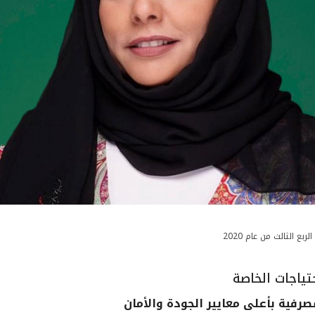
تياجات الخاصة
ية بأعلى معايير الجودة والأمان