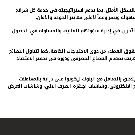
بالشكل الأمثل، بما يدعم استراتيجيته في خدمة كل شرائح
لة ويسر وفقاً لأعلى معايير الجودة والأمان.
الآخرين في إدارة شؤونهم المالية، والمساواة في الحصول
ق العملاء من ذوي الاحتياجات الخاصة، كما تتناول النصائح
تعريف بمهام القطاع المصرفي ودوره في تحفيز الاقتصاد
لق بالتعامل مع البنوك ليكونوا على دراية بالمعاملات
وقع الالكتروني، وشاشات اجهزة الصرف الالي، وشاشات العرض