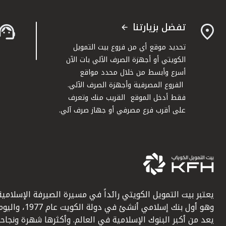
تفضل بزيارتنا
تحديد موقع أي من فروع بيت التمويل
الكويتي أو أجهزة الصرف الآلي بات الآن
أسرع وأبسط من خلال محدد مواقع
الفروع المصرفية وأجهزة الصرف الآلي.
فقط أدخل الموقع القريب منك وتعرف
على أقرب فرع مصرفي أو جهاز صرف آلي.
يعتبر بيت التمويل الكويتي رائداً في مسيرة الصيرفة الإسلامية
وهو أول بنك إسلامي أنشئ في دولة الكويت عام 1977، وا
يعد من أكبر البنوك الإسلامية في العالم. وأكثرها شهرة ونجاحاً.