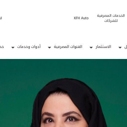
الخدمات المصرفية
KFH Auto
ات
للشركات
ل
الاستثمار
القنوات المصرفية
أدوات وخدمات
خدم