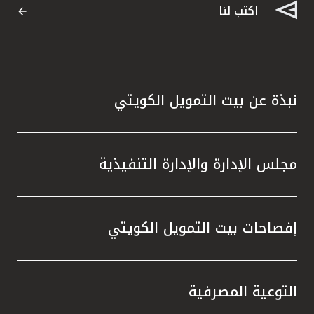
اكتب لنا
نبذة عن بيت التمويل الكويتي
مجلس الإدارة والإدارة التنفيذية
إفصاحات بيت التمويل الكويتي
التوعية المصرفية