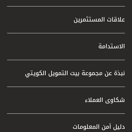
علاقات المستثمرين
الاستدامة
نبذة عن مجموعة بيت التمويل الكويتي
شكاوى العملاء
دليل أمن المعلومات