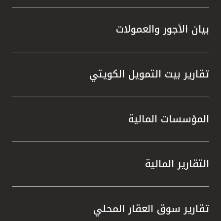
بيان الأجور والعمولات
تقارير بيت التمويل الكويتي
المؤسسات المالية
التقارير المالية
تقارير سوق العقار المحلي