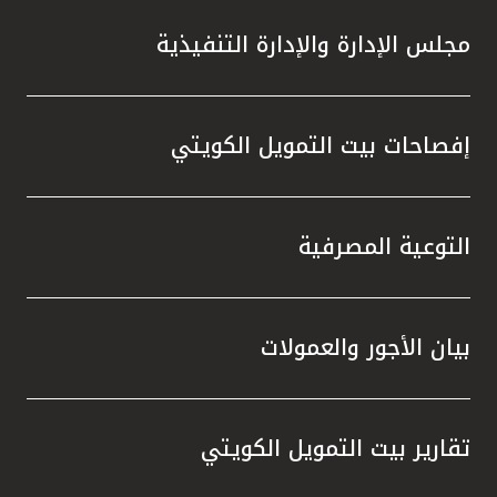
مجلس الإدارة والإدارة التنفيذية
إفصاحات بيت التمويل الكويتي
التوعية المصرفية
بيان الأجور والعمولات
تقارير بيت التمويل الكويتي