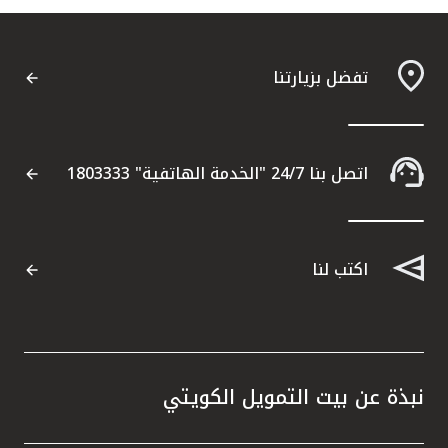
تفضل بزيارتنا
اتصل بنا 24/7 "الخدمة الهاتفية" 1803333
اكتب لنا
نبذة عن بيت التمويل الكويتي