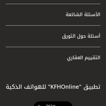
الأسئلة الشائعة
أسئلة حول التورق
التقييم العقاري
تطبيق "KFHOnline" للهواتف الذكية