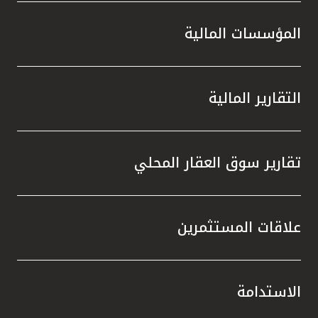
المؤسسات المالية
التقارير المالية
تقارير سوق العقار المحلي
علاقات المستثمرين
الاستدامة