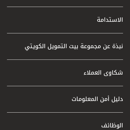
الاستدامة
نبذة عن مجموعة بيت التمويل الكويتي
شكاوى العملاء
دليل أمن المعلومات
الوظائف