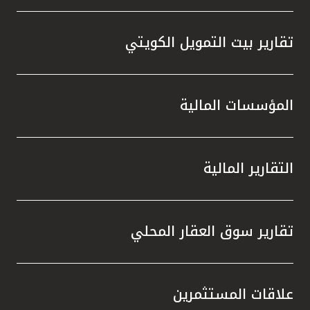
تقارير بيت التمويل الكويتي
المؤسسات المالية
التقارير المالية
تقارير سوق العقار المحلي
علاقات المستثمرين