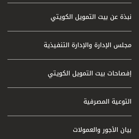
نبذة عن بيت التمويل الكويتي
مجلس الإدارة والإدارة التنفيذية
إفصاحات بيت التمويل الكويتي
التوعية المصرفية
بيان الأجور والعمولات