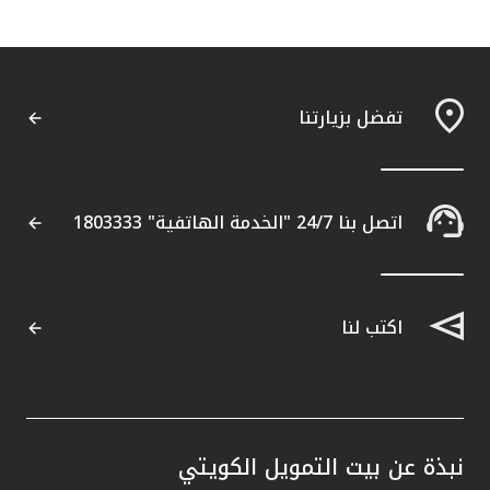
تفضل بزيارتنا
اتصل بنا 24/7 "الخدمة الهاتفية" 1803333
اكتب لنا
نبذة عن بيت التمويل الكويتي