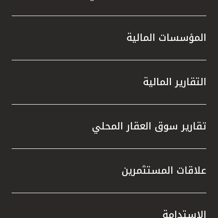
المؤسسات المالية
التقارير المالية
تقارير سوق العقار المحلي
علاقات المستثمرين
الاستدامة