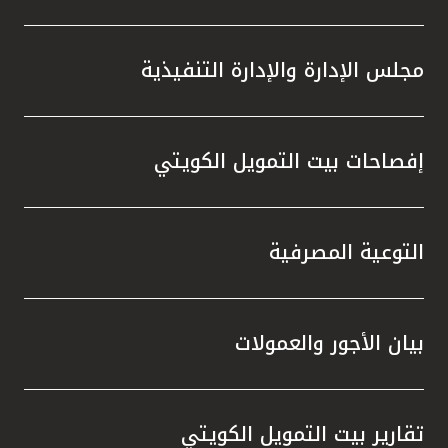
مجلس الإدارة والإدارة التنفيذية
إفصاحات بيت التمويل الكويتي
التوعية المصرفية
بيان الأجور والعمولات
تقارير بيت التمويل الكويتي