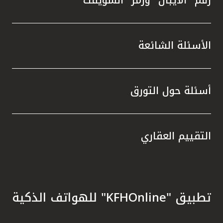
الأسئلة الشائعة
أسئلة حول التورق
التقييم العقاري
تطبيق "KFHOnline" للهواتف الذكية