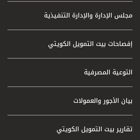
مجلس الإدارة والإدارة التنفيذية
إفصاحات بيت التمويل الكويتي
التوعية المصرفية
بيان الأجور والعمولات
تقارير بيت التمويل الكويتي