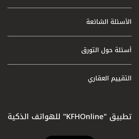
الأسئلة الشائعة
أسئلة حول التورق
التقييم العقاري
تطبيق "KFHOnline" للهواتف الذكية