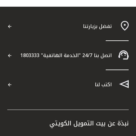
تفضل بزيارتنا
اتصل بنا 24/7 "الخدمة الهاتفية" 1803333
اكتب لنا
نبذة عن بيت التمويل الكويتي