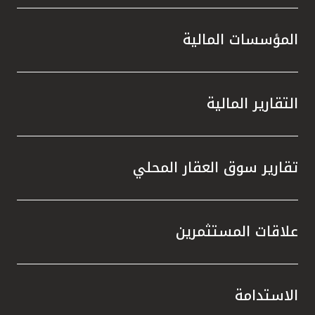
المؤسسات المالية
التقارير المالية
تقارير سوق العقار المحلي
علاقات المستثمرين
الاستدامة