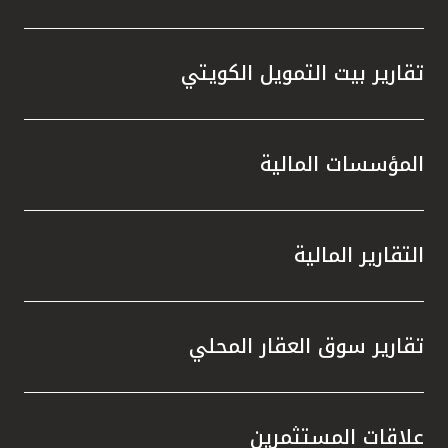
تقارير بيت التمويل الكويتي
المؤسسات المالية
التقارير المالية
تقارير سوق العقار المحلي
علاقات المستثمرين