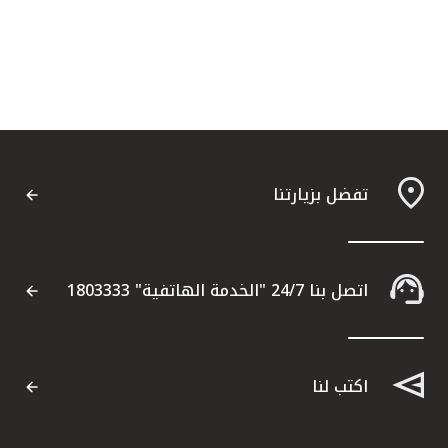
تفضل بزيارتنا
اتصل بنا 24/7 "الخدمة الهاتفية" 1803333
اكتب لنا