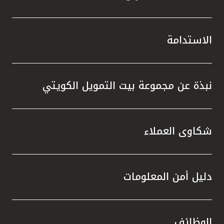
الاستدامة
نبذة عن مجموعة بيت التمويل الكويتي
شكاوى العملاء
دليل أمن المعلومات
الوظائف