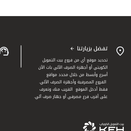
تفضل بزيارتنا
تحديد موقع أي من فروع بيت التمويل
الكويتي أو أجهزة الصرف الآلي بات الآن
أسرع وأبسط من خلال محدد مواقع
الفروع المصرفية وأجهزة الصرف الآلي.
فقط أدخل الموقع القريب منك وتعرف
على أقرب فرع مصرفي أو جهاز صرف آلي.