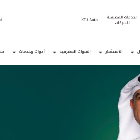
الخدمات المصرفية
KFH Auto
ات
للشركات
ل
الاستثمار
القنوات المصرفية
أدوات وخدمات
خدم