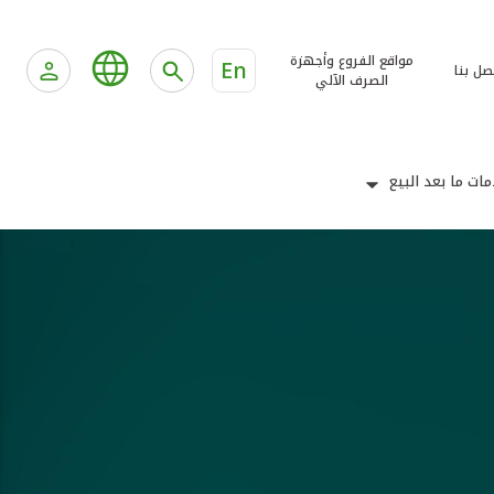
مواقع الفروع وأجهزة
En
صل بنا
الصرف الآلي
ات ما بعد البيع