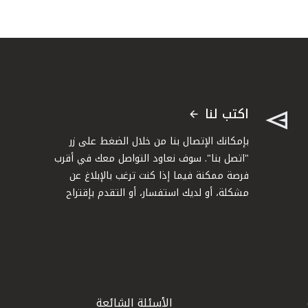
اكتب لنا
بإمكانك الإتصال بنا من خلال الضغط على زر
"اتصل بنا". سوف نعاود التواصل معك في أقرب
فرصة ممكنة فيما إذا كنت ترغب بالإبلاغ عن
مشكلة، أو لديك استفسار، أو التقدم بإقتراح
الأسئلة الشائعة